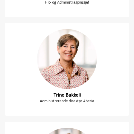
HR- og Administrasjonssjef
Trine Bakkeli
Administrerende direktør Aberia