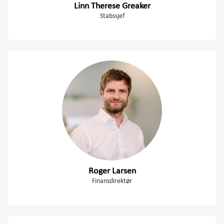
Linn Therese Greaker
Stabssjef
Roger Larsen
Finansdirektør