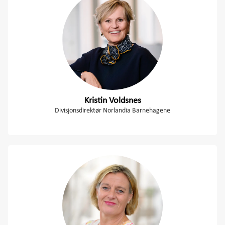
Kristin Voldsnes
Divisjonsdirektør Norlandia Barnehagene