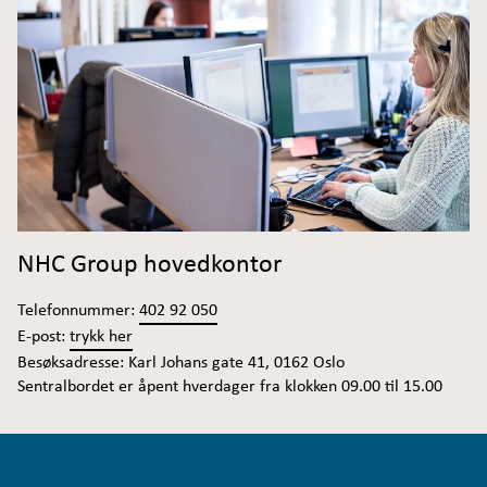
NHC Group hovedkontor
Telefonnummer:
402 92 050
E-post:
trykk her
Besøksadresse: Karl Johans gate 41, 0162 Oslo
Sentralbordet er åpent hverdager fra klokken 09.00 til 15.00