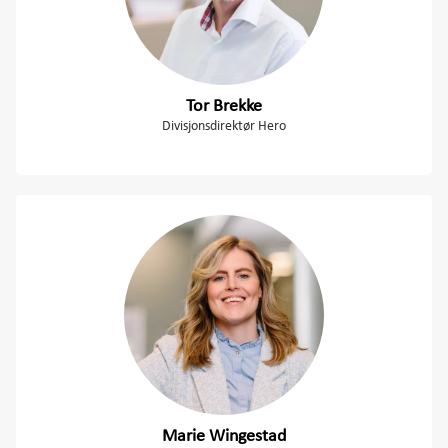
Tor Brekke
Divisjonsdirektør Hero
Marie Wingestad