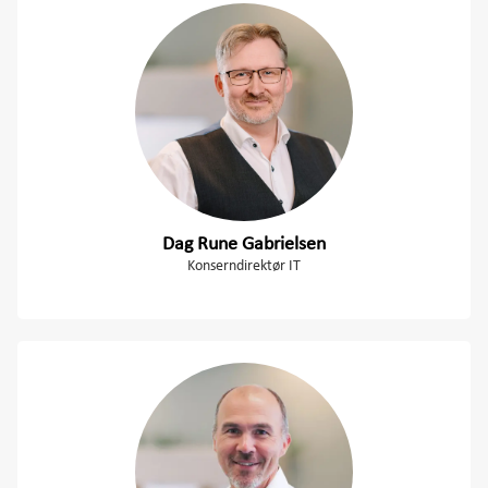
Dag Rune Gabrielsen
Konserndirektør IT