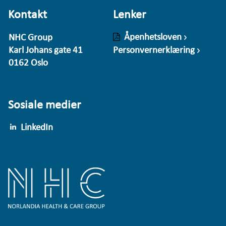
Kontakt
Lenker
Åpenhetsloven
NHC Group
Karl Johans gate 41
Personvernerklæring
0162 Oslo
Sosiale medier
LinkedIn