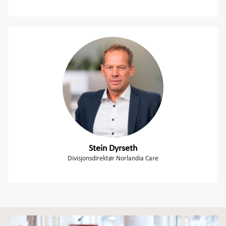
Stein Dyrseth
Divisjonsdirektør Norlandia Care