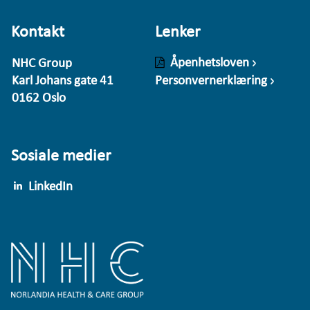
Kontakt
Lenker
Åpenhetsloven
NHC Group
Karl Johans gate 41
Personvernerklæring
0162 Oslo
Sosiale medier
LinkedIn